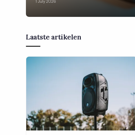
1 July 2026
Laatste artikelen