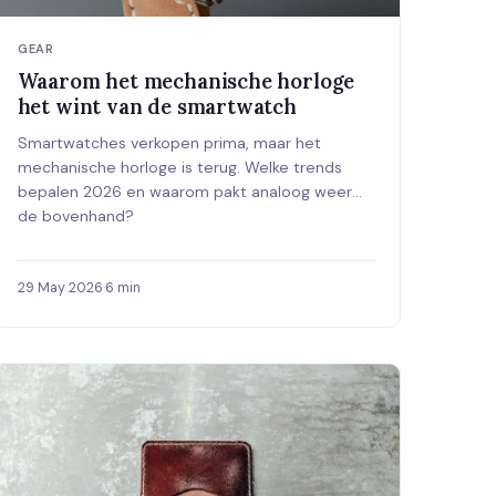
GEAR
Waarom het mechanische horloge
het wint van de smartwatch
Smartwatches verkopen prima, maar het
mechanische horloge is terug. Welke trends
bepalen 2026 en waarom pakt analoog weer
de bovenhand?
29 May 2026
·
6 min