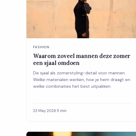
FASHION
Waarom zoveel mannen deze zomer
een sjaal omdoen
De sjaal als zomerstyling-detail voor mannen.
Welke materialen werken, hoe je hem draagt en
welke combinaties het best uitpakken.
23 May 2026
·
5 min