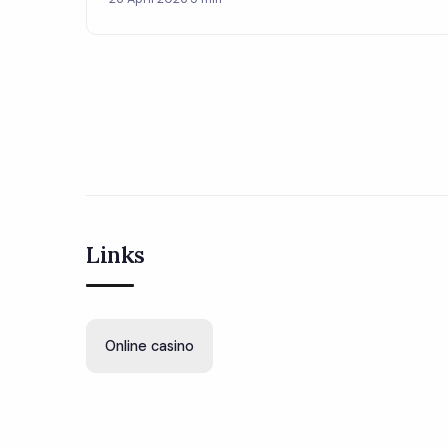
Links
Online casino