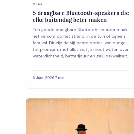
GEAR
5 draagbare Bluetooth-speakers die
elke buitendag beter maken
Een goede draagbare Bluetooth-speaker maakt
het verschil op het strand, in de tuin of bij een
festival. Dit zijn de vijf beste opties, van budget
tot premium, met alles wat je moet weten over
waterdichtheid, batterijduur en geluidskwaliteit.
6 June 2026
·
7 min