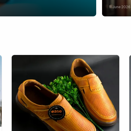
11 June 2026