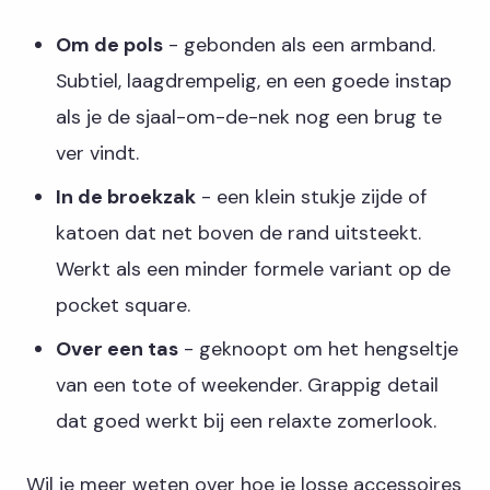
Om de pols
- gebonden als een armband.
Subtiel, laagdrempelig, en een goede instap
als je de sjaal-om-de-nek nog een brug te
ver vindt.
In de broekzak
- een klein stukje zijde of
katoen dat net boven de rand uitsteekt.
Werkt als een minder formele variant op de
pocket square.
Over een tas
- geknoopt om het hengseltje
van een tote of weekender. Grappig detail
dat goed werkt bij een relaxte zomerlook.
Wil je meer weten over hoe je losse accessoires