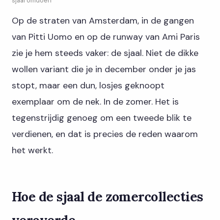
sjaal omdoen
Op de straten van Amsterdam, in de gangen
van Pitti Uomo en op de runway van Ami Paris
zie je hem steeds vaker: de sjaal. Niet de dikke
wollen variant die je in december onder je jas
stopt, maar een dun, losjes geknoopt
exemplaar om de nek. In de zomer. Het is
tegenstrijdig genoeg om een tweede blik te
verdienen, en dat is precies de reden waarom
het werkt.
Hoe de sjaal de zomercollecties
veroverde