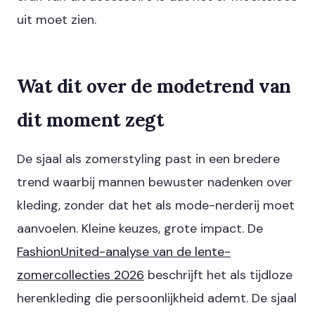
uit moet zien.
Wat dit over de modetrend van
dit moment zegt
De sjaal als zomerstyling past in een bredere
trend waarbij mannen bewuster nadenken over
kleding, zonder dat het als mode-nerderij moet
aanvoelen. Kleine keuzes, grote impact. De
FashionUnited-analyse van de lente-
zomercollecties 2026
beschrijft het als tijdloze
herenkleding die persoonlijkheid ademt. De sjaal