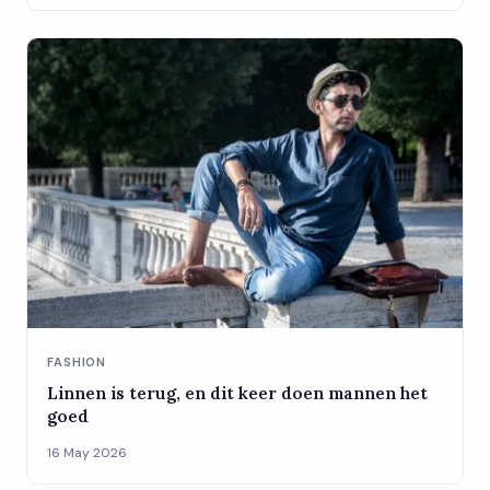
FASHION
Linnen is terug, en dit keer doen mannen het
goed
16 May 2026