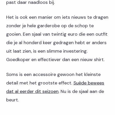
past daar naadloos bij.
Het is ook een manier om iets nieuws te dragen
zonder je hele garderobe op de schop te
gooien. Een sjaal van twintig euro die een outfit
die je al honderd keer gedragen hebt er anders
uit laat zien, is een slimme investering.
Goedkoper en effectiever dan een nieuw shirt.
Soms is een accessoire gewoon het kleinste
detail met het grootste effect.
Suède bewees
dat al eerder dit seizoen
. Nu is de sjaal aan de
beurt.