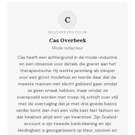
C
GESCHREVEN DOOR
Cas Overbeek
Mode redacteur
Cas heeft een achtergrond in de mode-industrie
en een obsessie voor details die grenst aan het
therapeutische. Hij werkte jarenlang als inkoper
voor een groot modehuis en leerde daar dat de
meeste mannen niet slecht gekleed gaan omdat
ze geen smaak hebben, maar omdat ze
overspoeld worden met troep. Hij schrijft over stijl
met de overtuiging dat je met drie goede basics
verder komt dan met een volle kast fast fashion en
dat kwaliteit altijd wint van kwantiteit. Zijn Grailed-
account is zijn tweede bankrekening en zijn
kledingkast is georganiseerd op kleur, seizoen en