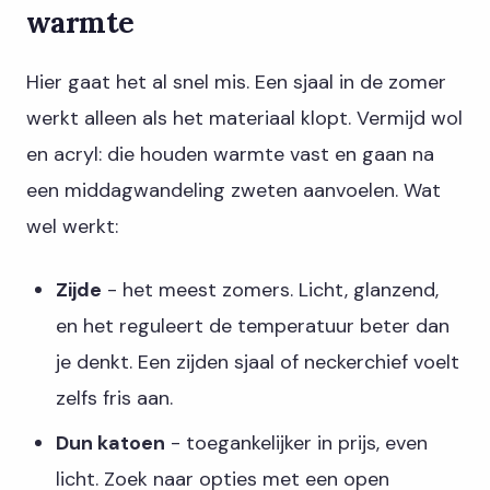
warmte
Hier gaat het al snel mis. Een sjaal in de zomer
werkt alleen als het materiaal klopt. Vermijd wol
en acryl: die houden warmte vast en gaan na
een middagwandeling zweten aanvoelen. Wat
wel werkt:
Zijde
- het meest zomers. Licht, glanzend,
en het reguleert de temperatuur beter dan
je denkt. Een zijden sjaal of neckerchief voelt
zelfs fris aan.
Dun katoen
- toegankelijker in prijs, even
licht. Zoek naar opties met een open