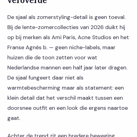
De sjaal als zomerstyling-detail is geen toeval.
Bij de lente-zomercollecties van 2026 duikt hij
op bij merken als Ami Paris, Acne Studios en het
Franse Agnès b. — geen niche-labels, maar
huizen die de toon zetten voor wat
Nederlandse mannen een half jaar later dragen.
De sjaal fungeert daar niet als
warmtebescherming maar als statement: een
klein detail dat het verschil maakt tussen een
doorsnee outfit en een look die ergens naartoe
gaat.
Achter de trend zit een bredere beweging.