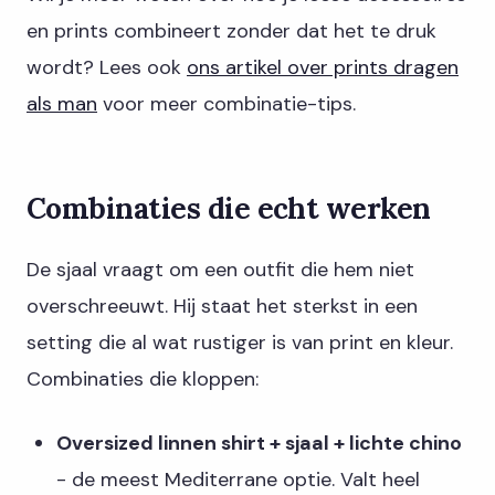
en prints combineert zonder dat het te druk
wordt? Lees ook
ons artikel over prints dragen
als man
voor meer combinatie-tips.
Combinaties die echt werken
De sjaal vraagt om een outfit die hem niet
overschreeuwt. Hij staat het sterkst in een
setting die al wat rustiger is van print en kleur.
Combinaties die kloppen:
Oversized linnen shirt + sjaal + lichte chino
- de meest Mediterrane optie. Valt heel