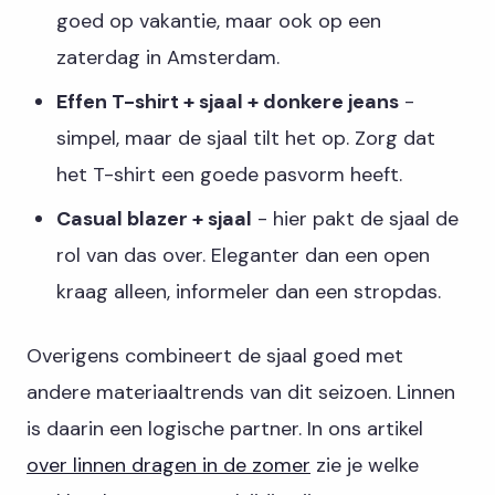
goed op vakantie, maar ook op een
zaterdag in Amsterdam.
Effen T-shirt + sjaal + donkere jeans
-
simpel, maar de sjaal tilt het op. Zorg dat
het T-shirt een goede pasvorm heeft.
Casual blazer + sjaal
- hier pakt de sjaal de
rol van das over. Eleganter dan een open
kraag alleen, informeler dan een stropdas.
Overigens combineert de sjaal goed met
andere materiaaltrends van dit seizoen. Linnen
is daarin een logische partner. In ons artikel
over linnen dragen in de zomer
zie je welke