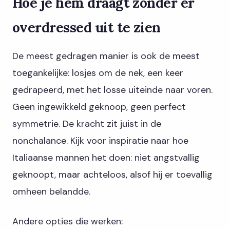
Hoe je hem draagt zonder er
overdressed uit te zien
De meest gedragen manier is ook de meest
toegankelijke: losjes om de nek, een keer
gedrapeerd, met het losse uiteinde naar voren.
Geen ingewikkeld geknoop, geen perfect
symmetrie. De kracht zit juist in de
nonchalance. Kijk voor inspiratie naar hoe
Italiaanse mannen het doen: niet angstvallig
geknoopt, maar achteloos, alsof hij er toevallig
omheen belandde.
Andere opties die werken: