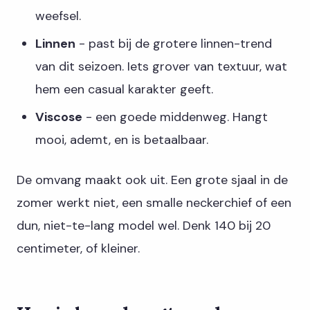
weefsel.
Linnen
- past bij de grotere linnen-trend
van dit seizoen. Iets grover van textuur, wat
hem een casual karakter geeft.
Viscose
- een goede middenweg. Hangt
mooi, ademt, en is betaalbaar.
De omvang maakt ook uit. Een grote sjaal in de
zomer werkt niet, een smalle neckerchief of een
dun, niet-te-lang model wel. Denk 140 bij 20
centimeter, of kleiner.