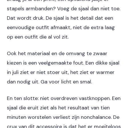
stapels armbanden? Voeg de sjaal dan niet toe.
Dat wordt druk. De sjaal is het detail dat een
eenvoudige outfit afmaakt, niet de extra laag
op een outfit die al vol zit.
Ook het materiaal en de omvang te zwaar
kiezen is een veelgemaakte fout. Een dikke sjaal
in juli ziet er niet stoer uit, het ziet er warmer
dan nodig uit. Ga voor licht en smal.
En ten slotte: niet overdreven vastknoppen. Een
sjaal die eruit ziet als het resultaat van tien
minuten worstelen verliest zijn nonchalance. De
crux van dit accessoire is dat het er moeiteloos