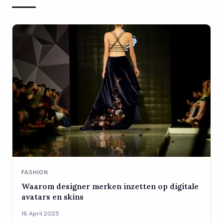
FASHION
Waarom designer merken inzetten op digitale
avatars en skins
16 April 2025