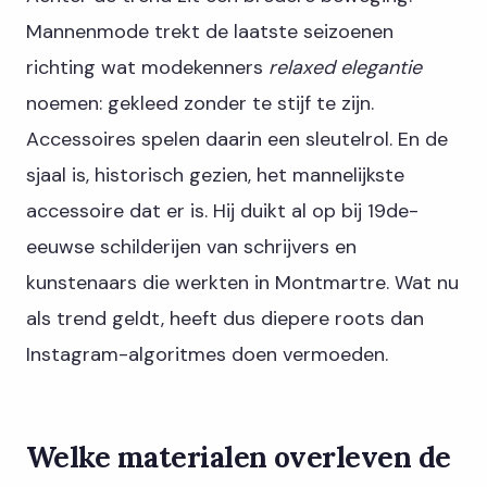
Mannenmode trekt de laatste seizoenen
richting wat modekenners
relaxed elegantie
noemen: gekleed zonder te stijf te zijn.
Accessoires spelen daarin een sleutelrol. En de
sjaal is, historisch gezien, het mannelijkste
accessoire dat er is. Hij duikt al op bij 19de-
eeuwse schilderijen van schrijvers en
kunstenaars die werkten in Montmartre. Wat nu
als trend geldt, heeft dus diepere roots dan
Instagram-algoritmes doen vermoeden.
Welke materialen overleven de