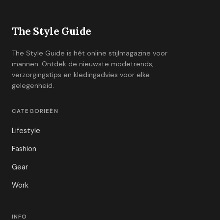
The Style Guide
The Style Guide is hét online stijlmagazine voor
mannen. Ontdek de nieuwste modetrends,
verzorgingstips en kledingadvies voor elke
gelegenheid.
CATEGORIEËN
Lifestyle
Fashion
Gear
Work
INFO