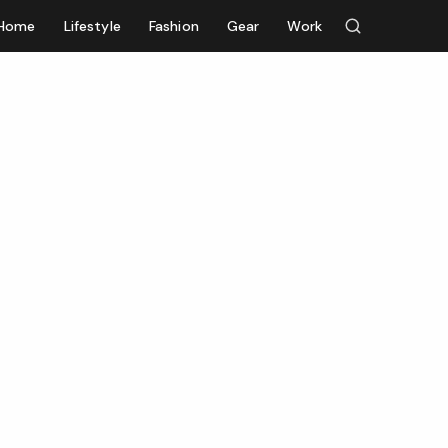
Home
Lifestyle
Fashion
Gear
Work