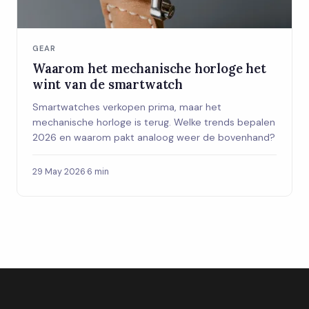
GEAR
Waarom het mechanische horloge het
wint van de smartwatch
Smartwatches verkopen prima, maar het
mechanische horloge is terug. Welke trends bepalen
2026 en waarom pakt analoog weer de bovenhand?
29 May 2026
·
6 min