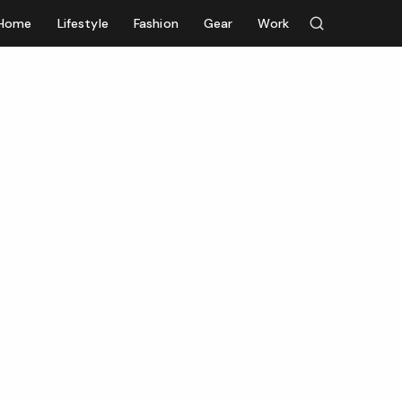
Home
Lifestyle
Fashion
Gear
Work