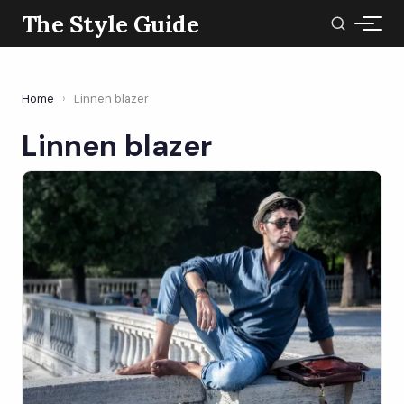
The Style Guide
Home
›
Linnen blazer
Linnen blazer