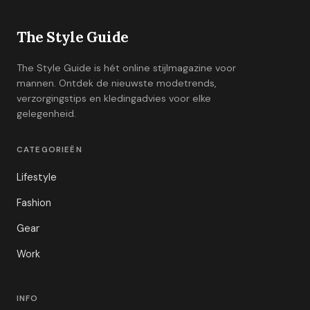
The Style Guide
The Style Guide is hét online stijlmagazine voor
mannen. Ontdek de nieuwste modetrends,
verzorgingstips en kledingadvies voor elke
gelegenheid.
CATEGORIEËN
Lifestyle
Fashion
Gear
Work
INFO