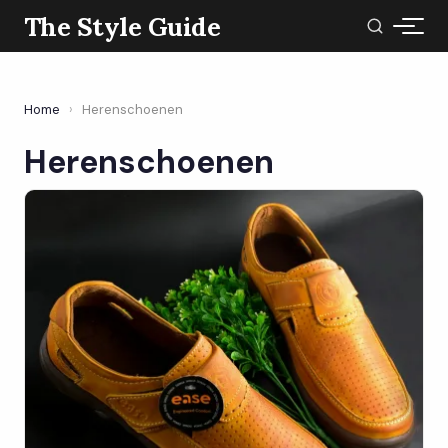
The Style Guide
Home
›
Herenschoenen
Herenschoenen